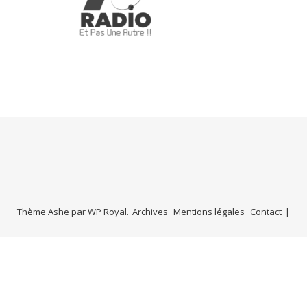
Thème Ashe par
WP Royal
.
Archives
Mentions légales
Contact