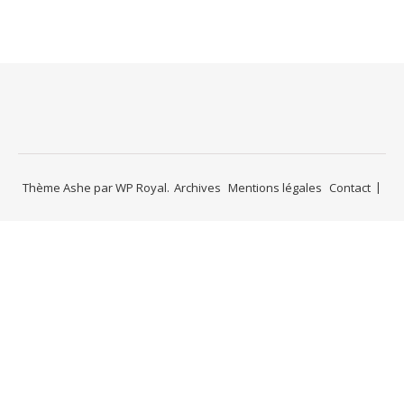
Thème Ashe par
WP Royal
.
Archives
Mentions légales
Contact