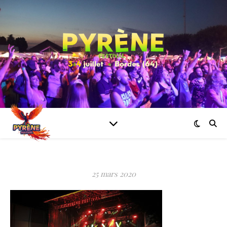
25 mars 2020