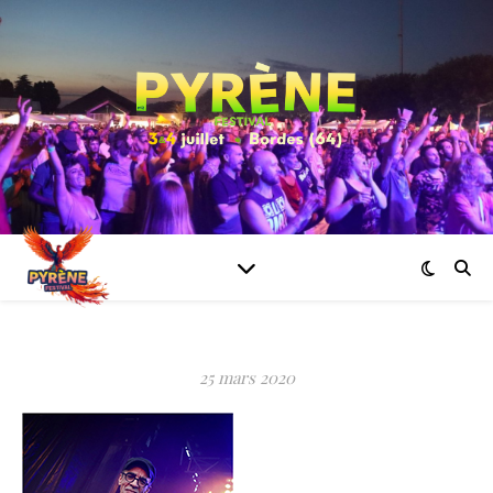
25 mars 2020