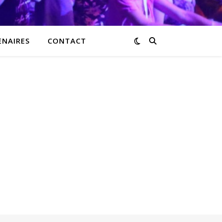
ENAIRES
CONTACT