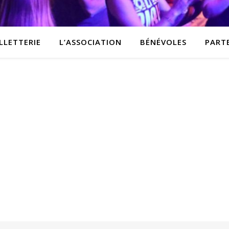
LLETTERIE
L’ASSOCIATION
BÉNÉVOLES
PART