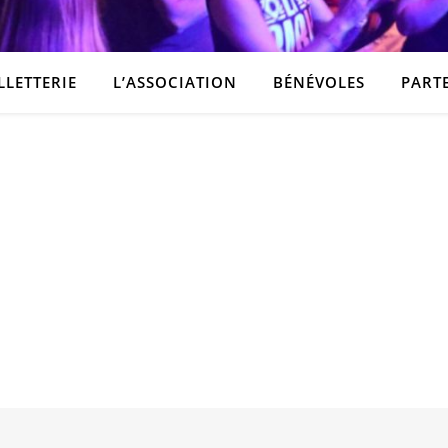
LLETTERIE
L’ASSOCIATION
BÉNÉVOLES
PART