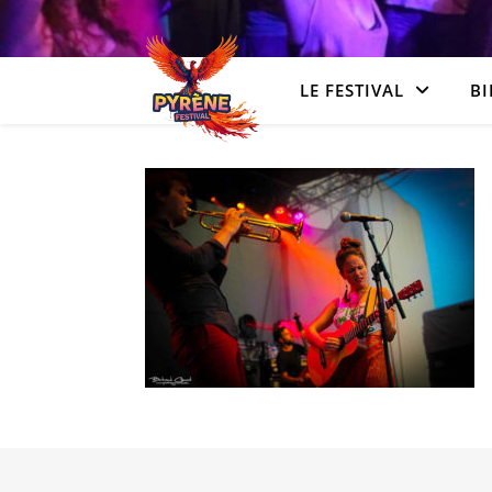
LE FESTIVAL
BI