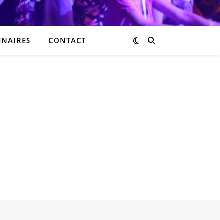
ENAIRES
CONTACT