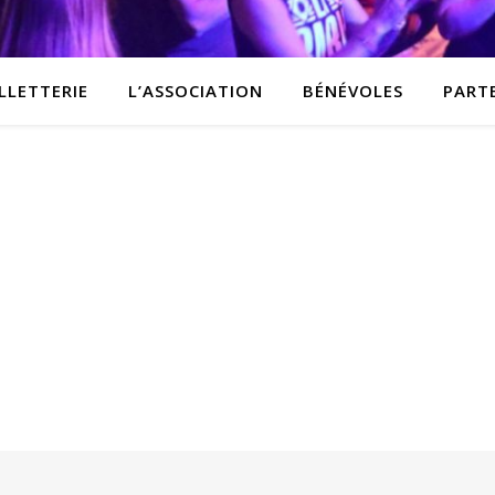
LLETTERIE
L’ASSOCIATION
BÉNÉVOLES
PART