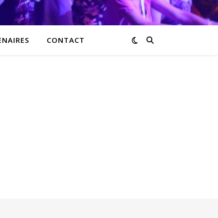
ENAIRES
CONTACT