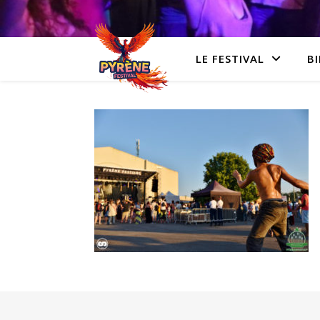
LE FESTIVAL
BI