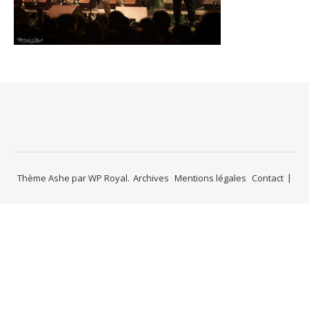
Thème Ashe par
WP Royal
.
Archives
Mentions légales
Contact