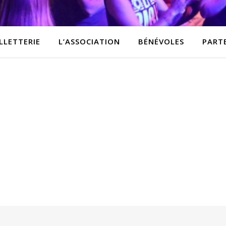
LLETTERIE
L’ASSOCIATION
BÉNÉVOLES
PART