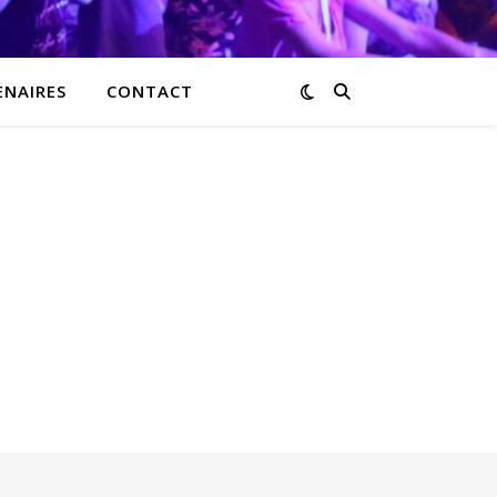
ENAIRES
CONTACT