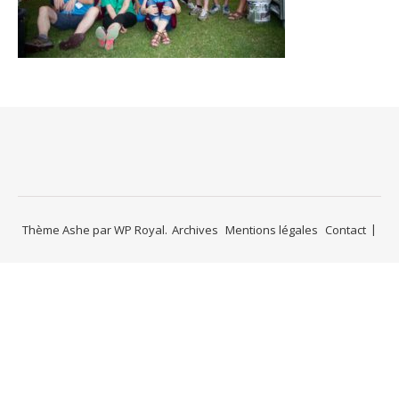
Thème Ashe par
WP Royal
.
Archives
Mentions légales
Contact