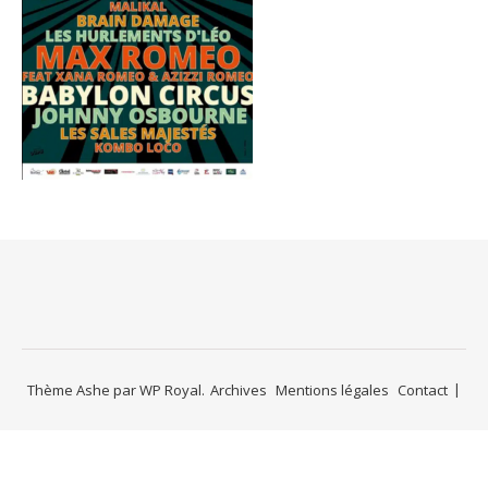
Thème Ashe par
WP Royal
.
Archives
Mentions légales
Contact