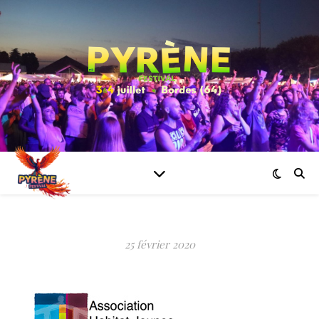
25 février 2020