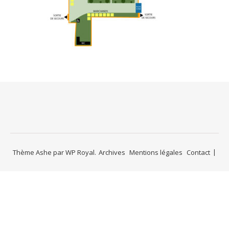
Thème Ashe par
WP Royal
.
Archives
Mentions légales
Contact