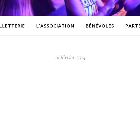
LLETTERIE
L’ASSOCIATION
BÉNÉVOLES
PART
16 février 2024