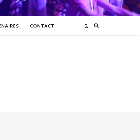
ENAIRES
CONTACT