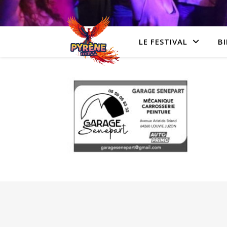
LE FESTIVAL
BI