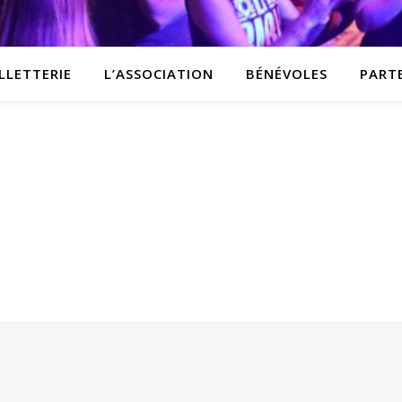
LLETTERIE
L’ASSOCIATION
BÉNÉVOLES
PART