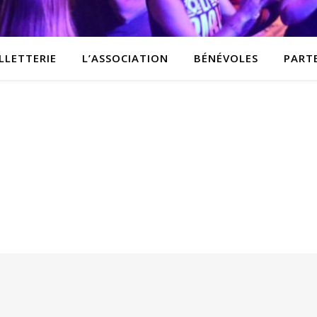
LLETTERIE
L’ASSOCIATION
BÉNÉVOLES
PART