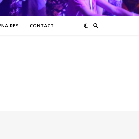
ENAIRES
CONTACT