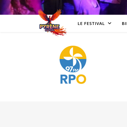
LE FESTIVAL
BI