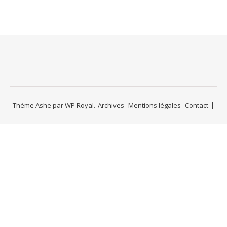
Thème Ashe par
WP Royal
.
Archives
Mentions légales
Contact