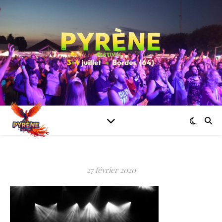
27 février 2020