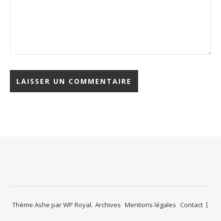
Thème Ashe par
WP Royal
.
Archives
Mentions légales
Contact