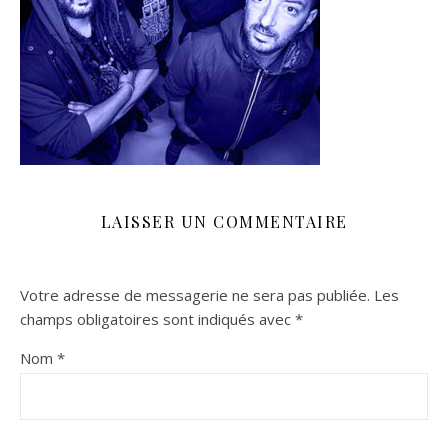
LAISSER UN COMMENTAIRE
Votre adresse de messagerie ne sera pas publiée.
Les
champs obligatoires sont indiqués avec
*
Nom
*