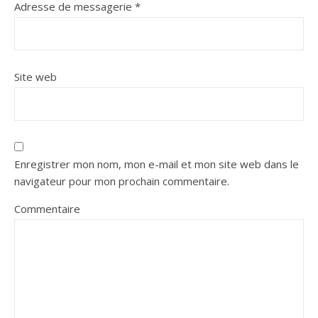
Adresse de messagerie
*
Site web
Enregistrer mon nom, mon e-mail et mon site web dans le
navigateur pour mon prochain commentaire.
Commentaire